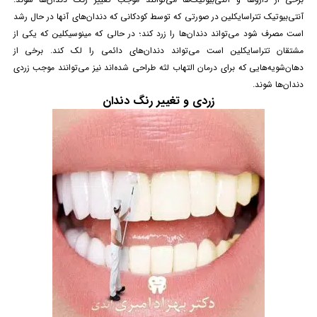
آنتی‌بیوتیک تتراسایکلین در صورتی که توسط کودکانی که دندان‌های آنها در حال رشد
است مصرف شود می‌تواند دندان‌ها را زرد کند؛ در حالی که
مینوسیکلین
که یکی از
مشتقان تتراسایکلین است می‌تواند دندان‌های دائمی را لک کند. برخی از
دهان‌شویه‌هایی که برای درمان التهاب لثه طراحی شده‌اند نیز می‌توانند موجب زردی
دندان‌ها شوند.
زردی و تغییر رنگ دندان