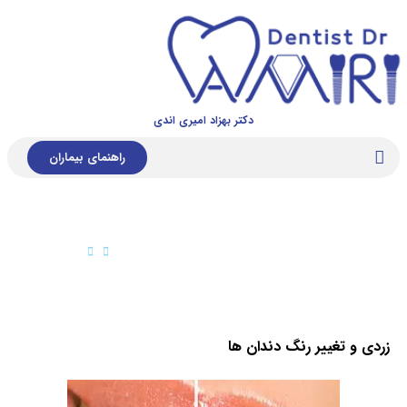
دکتر بهزاد امیری اندی
راهنمای بیماران
رفع زردی دندان
رفع زردی دندان
زردی و تغییر رنگ دندان ها