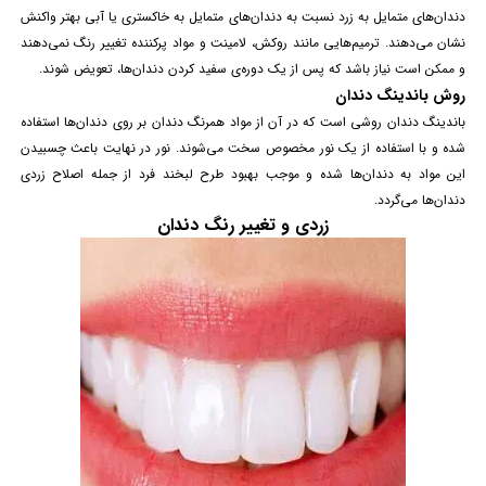
دندان‌های متمایل به زرد نسبت به دندان‌های متمایل به خاکستری یا آبی بهتر واکنش
نشان می‌دهند. ترمیم‌هایی مانند روکش،
لامینت
و مواد پرکننده تغییر رنگ نمی‌دهند
و ممکن است نیاز باشد که پس از یک دوره‌ی سفید کردن دندان‌ها، تعویض شوند.
روش باندینگ دندان
باندینگ
دندان روشی است که در آن از مواد همرنگ دندان بر روی دندان‌ها استفاده
شده و با استفاده از یک نور مخصوص سخت می‌شوند. نور در نهایت باعث چسبیدن
این مواد به دندان‌ها شده و موجب بهبود طرح لبخند فرد از جمله اصلاح زردی
دندان‌ها می‌گردد.
زردی و تغییر رنگ دندان