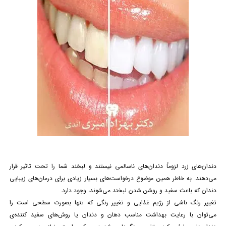
دندان‌های زرد لزوماً دندان‌های ناسالمی نیستند و لبخند شما را تحت تاثیر قرار
می‌دهند. به خاطر همین موضوع درخواست‌های بسیار زیادی برای
درمان‌
های زیبایی
دندان که باعث سفید و روشن شدن لبخند می‌شوند، وجود دارد.
تغییر رنگ ناشی از رژیم غذایی و تغییر رنگی که تنها بصورت سطحی است را
می‌توان با رعایت بهداشت مناسب دهان و دندان یا روش‌های سفید کننده‌ی