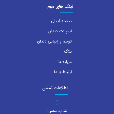
لینک های مهم
صفحه اصلی
ایمپلنت دندان
ترمیم و زیبایی دندان
بلاگ
درباره ما
ارتباط با ما
اطلاعات تماس
شماره تماس: