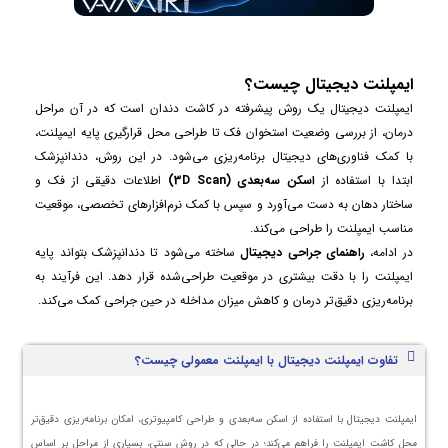
ایمپلنت دیجیتال چیست؟
ایمپلنت دیجیتال یک روش پیشرفته در کاشت دندان است که در آن مراحل
درمان، از بررسی وضعیت استخوان فک تا طراحی محل قرارگیری پایه ایمپلنت،
با کمک فناوری‌های دیجیتال برنامه‌ریزی می‌شود. در این روش، دندانپزشک
ابتدا با استفاده از
اسکن سه‌بعدی (3D Scan)
اطلاعات دقیقی از فک و
ساختار دهان به دست می‌آورد و سپس با کمک نرم‌افزارهای تخصصی، موقعیت
مناسب ایمپلنت را طراحی می‌کند.
در ادامه،
راهنمای جراحی دیجیتال
ساخته می‌شود تا دندانپزشک بتواند پایه
ایمپلنت را با دقت بیشتری در موقعیت طراحی‌شده قرار دهد. این فرآیند به
برنامه‌ریزی دقیق‌تر درمان و کاهش میزان مداخله در حین جراحی کمک می‌کند.
تفاوت ایمپلنت دیجیتال با ایمپلنت معمولی چیست؟
ایمپلنت دیجیتال با استفاده از اسکن سه‌بعدی و طراحی کامپیوتری، امکان برنامه‌ریزی دقیق‌تر
محل کاشت ایمپلنت را فراهم می‌کند؛ در حالی که در روش سنتی، بسیاری از مراحل بر اساس