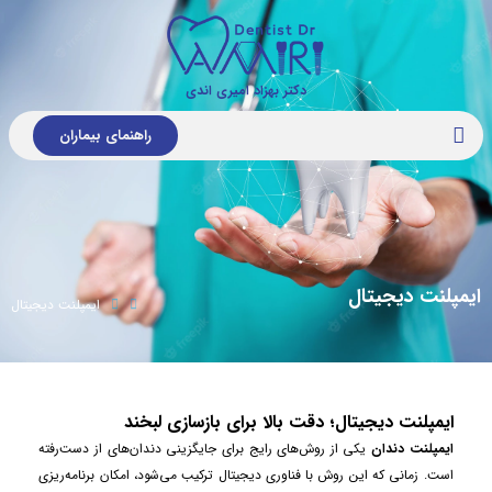
دکتر بهزاد امیری اندی
راهنمای بیماران
ایمپلنت دیجیتال
ایمپلنت دیجیتال
ایمپلنت دیجیتال؛ دقت بالا برای بازسازی لبخند
ایمپلنت دندان
یکی از روش‌های رایج برای جایگزینی دندان‌های از دست‌رفته
است. زمانی که این روش با فناوری دیجیتال ترکیب می‌شود، امکان برنامه‌ریزی