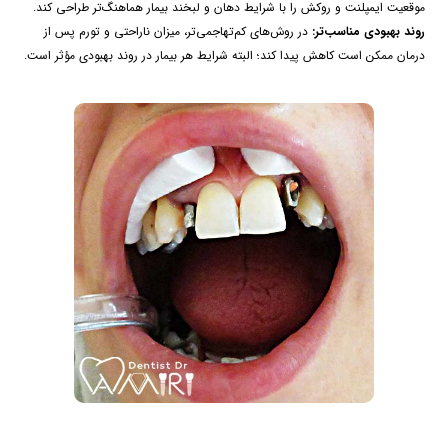
موقعیت ایمپلنت و روکش را با شرایط دهان و لبخند بیمار هماهنگ‌تر طراحی کند.
روند بهبودی مناسب‌تر:
در روش‌های کم‌تهاجمی‌تر، میزان ناراحتی و تورم پس از
درمان ممکن است کاهش پیدا کند؛ البته شرایط هر بیمار در روند بهبودی مؤثر است.