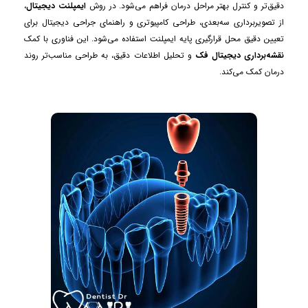
دقیق‌تر و کنترل بهتر مراحل درمان فراهم می‌شود. در روش
ایمپلنت دیجیتال
،
از تصویربرداری سه‌بعدی، طراحی کامپیوتری و راهنمای جراحی دیجیتال برای
تعیین دقیق محل قرارگیری پایه ایمپلنت استفاده می‌شود. این فناوری با کمک
نقشه‌برداری دیجیتال فک
و تحلیل اطلاعات دقیق، به طراحی مناسب‌تر روند
درمان کمک می‌کند.