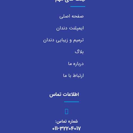
صفحه اصلی
ایمپلنت دندان
ترمیم و زیبایی دندان
بلاگ
درباره ما
ارتباط با ما
اطلاعات تماس
شماره تماس:
011-32204017