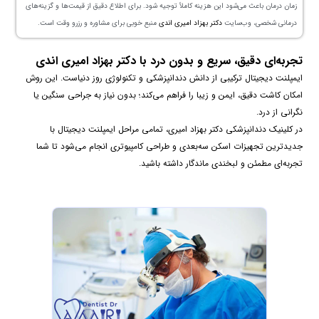
زمان درمان باعث می‌شود این هزینه کاملاً توجیه شود. برای اطلاع دقیق از قیمت‌ها و گزینه‌های
درمانی شخصی، وب‌سایت
دکتر بهزاد امیری اندی
منبع خوبی برای مشاوره و رزرو وقت است.
تجربه‌ای دقیق، سریع و بدون درد با دکتر بهزاد امیری اندی
ایمپلنت دیجیتال ترکیبی از دانش دندانپزشکی و تکنولوژی روز دنیاست. این روش
امکان کاشت دقیق، ایمن و زیبا را فراهم می‌کند؛ بدون نیاز به جراحی سنگین یا
نگرانی از درد.
در کلینیک دندانپزشکی دکتر بهزاد امیری، تمامی مراحل ایمپلنت دیجیتال با
جدیدترین تجهیزات اسکن سه‌بعدی و طراحی کامپیوتری انجام می‌شود تا شما
تجربه‌ای مطمئن و لبخندی ماندگار داشته باشید.