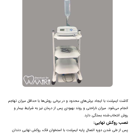
کاشت ایمپلنت با ایجاد برش‌های محدود و در برخی روش‌ها با حداقل میزان تهاجم
انجام می‌شود. میزان ناراحتی و روند بهبودی پس از درمان نیز به شرایط بیمار و
روش انتخاب‌شده بستگی دارد.
نصب روکش نهایی:
پس از طی شدن دوره اتصال پایه ایمپلنت با استخوان فک، روکش نهایی دندان