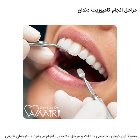
مراحل انجام کامپوزیت دندان
معمولاً این درمان تخصصی با دقت و مراحل مشخصی انجام می‌شود تا نتیجه‌ای طبیعی