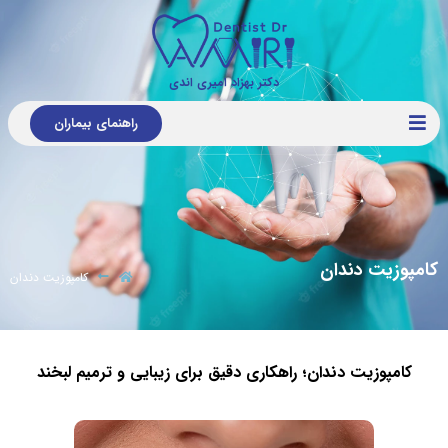
دکتر بهزاد امیری اندی
راهنمای بیماران
کامپوزیت دندان
کامپوزیت دندان
کامپوزیت دندان؛ راهکاری دقیق برای زیبایی و ترمیم لبخند