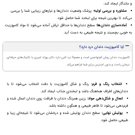
و ماندگار ایجاد کند:
مشاوره و بررسی اولیه:
پزشک وضعیت دندان‌ها و نیازهای زیبایی شما را بررسی
می‌کند تا بهترین نتیجه برای لبخند شما حاصل شود.
آماده‌سازی دندان‌ها:
سطح دندان‌ها با حداقل تراش آماده می‌شود تا مواد کامپوزیت
به خوبی بچسبند و نتیجه طبیعی به دست آید.
آیا کامپوزیت دندان درد دارد؟
کامپوزیت دندان روش کم‌تهاجمی است و معمولاً درد کمی دارد؛ دکتر بهزاد امیری با تکنیک‌های حرفه‌ای،
درمانی راحت و بدون استرس برای شما فراهم می‌کند.
انتخاب رنگ و فرم:
رنگ و شکل کامپوزیت با دقت انتخاب می‌شود تا با
دندان‌های اطراف هماهنگ باشد و لبخندی جذاب ایجاد کند.
اعمال و شکل‌دهی مواد:
رزین همرنگ دندان با ظرافت روی دندان اعمال شده و
فرم‌دهی می‌شود تا ظاهر طبیعی و همگون داشته باشد.
پولیش نهایی:
سطح دندان پولیش شده و درخشان می‌شود تا نتیجه‌ای زیبا و
طبیعی حاصل شود.