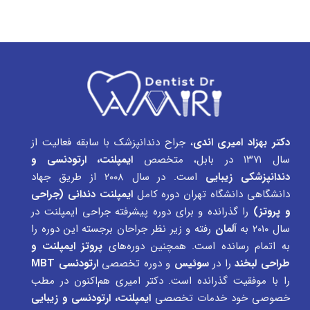
دکتر بهزاد امیری اندی
، جراح دندانپزشک با سابقه فعالیت از
سال ۱۳۷۱ در بابل، متخصص
ایمپلنت، ارتودنسی و
دندانپزشکی زیبایی
است. در سال ۲۰۰۸ از طریق جهاد
دانشگاهی دانشگاه تهران دوره کامل
ایمپلنت دندانی (جراحی
و پروتز)
را گذرانده و برای دوره پیشرفته جراحی ایمپلنت در
سال ۲۰۱۰ به
آلمان
رفته و زیر نظر جراحان برجسته این دوره را
به اتمام رسانده است. همچنین دوره‌های
پروتز ایمپلنت و
طراحی لبخند
را در
سوئیس
و دوره تخصصی
ارتودنسی MBT
را با موفقیت گذرانده است. دکتر امیری هم‌اکنون در مطب
خصوصی خود خدمات تخصصی
ایمپلنت، ارتودنسی و زیبایی