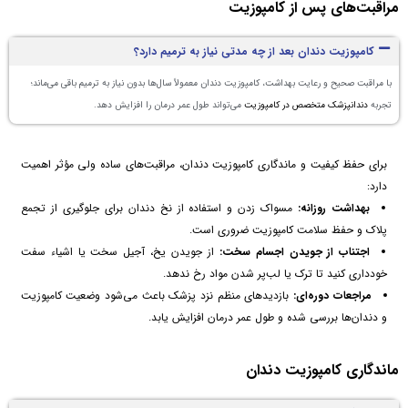
مراقبت‌های پس از کامپوزیت
کامپوزیت دندان بعد از چه مدتی نیاز به ترمیم دارد؟
با مراقبت صحیح و رعایت بهداشت، کامپوزیت دندان معمولاً سال‌ها بدون نیاز به ترمیم باقی می‌ماند؛
تجربه
دندانپزشک متخصص در کامپوزیت
می‌تواند طول عمر درمان را افزایش دهد.
برای حفظ کیفیت و ماندگاری کامپوزیت دندان، مراقبت‌های ساده ولی مؤثر اهمیت
دارد:
بهداشت روزانه:
مسواک زدن و استفاده از نخ دندان برای جلوگیری از تجمع
پلاک و حفظ سلامت کامپوزیت ضروری است.
اجتناب از جویدن اجسام سخت:
از جویدن یخ، آجیل سخت یا اشیاء سفت
خودداری کنید تا ترک یا لب‌پر شدن مواد رخ ندهد.
مراجعات دوره‌ای:
بازدیدهای منظم نزد پزشک باعث می‌شود وضعیت کامپوزیت
و دندان‌ها بررسی شده و طول عمر درمان افزایش یابد.
ماندگاری کامپوزیت دندان