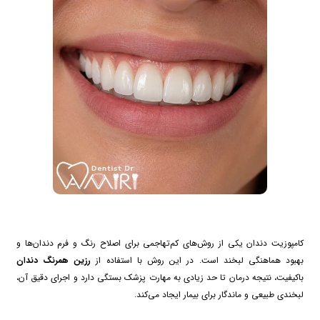
کامپوزیت دندان یکی از روش‌های کم‌تهاجمی برای اصلاح رنگ و فرم دندان‌ها و
بهبود هماهنگی لبخند است. در این روش با استفاده از
رزین همرنگ دندان
باکیفیت، نتیجه درمان تا حد زیادی به مهارت پزشک بستگی دارد و اجرای دقیق آن،
لبخندی طبیعی و ماندگار برای بیمار ایجاد می‌کند.