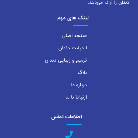
دندان
را ارائه می‌دهد.
لینک های مهم
صفحه اصلی
ایمپلنت دندان
ترمیم و زیبایی دندان
بلاگ
درباره ما
ارتباط با ما
اطلاعات تماس