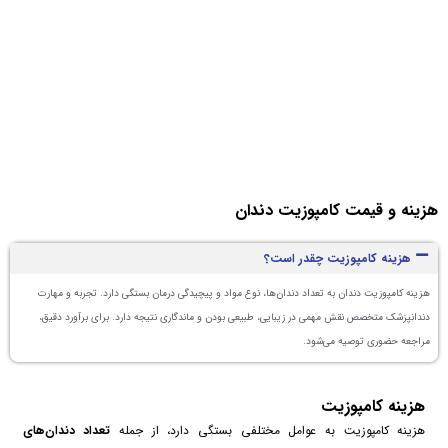
هزینه و قیمت کامپوزیت دندان
هزینه کامپوزیت چقدر است؟
هزینه کامپوزیت دندان به تعداد دندان‌ها، نوع مواد و پیچیدگی درمان بستگی دارد. تجربه و مهارت
دندانپزشک متخصص نقش مهمی در زیبایی، طبیعی بودن و ماندگاری نتیجه دارد. برای برآورد دقیق،
مراجعه حضوری توصیه می‌شود.
هزینه کامپوزیت
هزینه کامپوزیت به عوامل مختلفی بستگی دارد، از جمله
تعداد دندان‌های