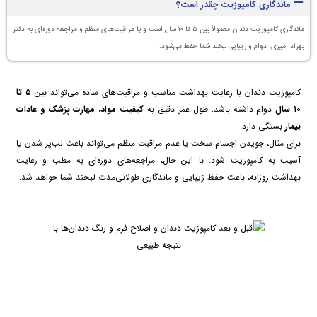
ماندگاری کامپوزیت چقدر است؟
ماندگاری کامپوزیت دندان معمولاً بین ۵ تا ۱۰ سال است و با مراقبت‌های منظم و مراجعه دوره‌ای به دکتر
بهزاد امیری، دوام و زیبایی لبخند شما حفظ می‌شود.
کامپوزیت دندان با رعایت بهداشت مناسب و مراقبت‌های ساده می‌تواند بین
۵ تا
۱۰ سال
دوام داشته باشد. طول عمر دقیق به
کیفیت مواد، مهارت پزشک و عادات
بیمار
بستگی دارد.
برای مثال، جویدن اجسام سخت یا عدم مراقبت منظم می‌تواند باعث لب‌پر شدن یا
آسیب به کامپوزیت شود. با این حال، مراجعه‌های دوره‌ای به مطب و رعایت
بهداشت روزانه، باعث حفظ زیبایی و ماندگاری طولانی‌مدت لبخند شما خواهد شد.